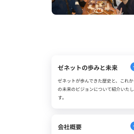
ゼネットの歩みと未来
ゼネットが歩んできた歴史と、これか
の未来のビジョンについて紹介いたし
す。
会社概要