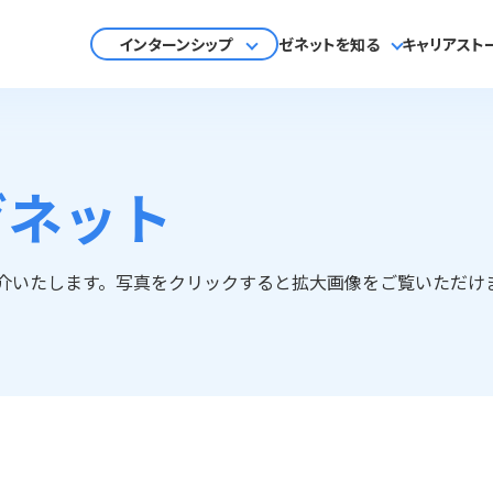
インターンシップ
ゼネットを知る
キャリアスト
ゼネット
介いたします。写真をクリックすると拡⼤画像をご覧いただけ