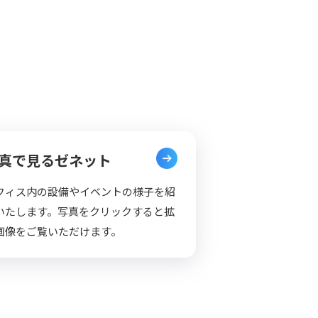
真で見るゼネット
フィス内の設備やイベントの様⼦を紹
いたします。写真をクリックすると拡
画像をご覧いただけます。