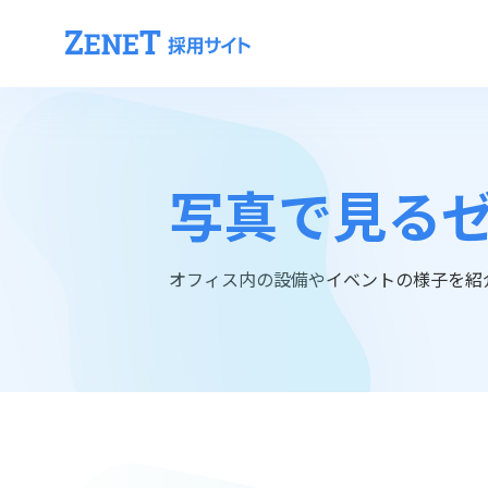
写真で⾒る
オフィス内の設備やイベントの様⼦を紹