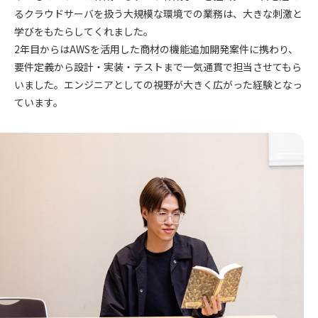
るクラウドサーバを扱う大規模な環境での業務は、大きな刺激と
学びをもたらしてくれました。
2年目からはAWSを活用した商材の機能追加開発案件に携わり、
要件定義から設計・実装・テストまで一気通貫で担当させてもら
いました。エンジニアとしての視野が大きく広がった経験となっ
ています。