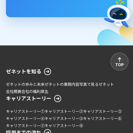
TOP
ゼネットを知る
ゼネットの歩みと未来
ゼネットの業務内容
写真で見るゼネット
会社概要
会社の福利厚生
キャリアストーリー
キャリアストーリー①
キャリアストーリー②
キャリアストーリー③
キャリアストーリー④
キャリアストーリー⑤
キャリアストーリー⑥
キャリアストーリー⑦
キャリアストーリー⑧
採用までの流れ