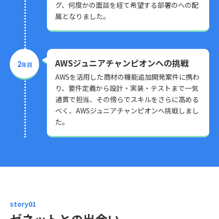
グ、何度かの面談を経て希望する部署のへの配
属となりました。
AWSジュニアチャンピオンへの挑戦
2
年目
AWSを活用した商材の機能追加開発案件に携わ
り、要件定義から設計・実装・テストまで一気
通貫で担当、その傍らでスキルをさらに高める
べく、AWSジュニアチャンピオンへ挑戦しまし
た。
story01