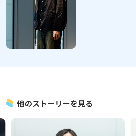
他のストーリーを見る