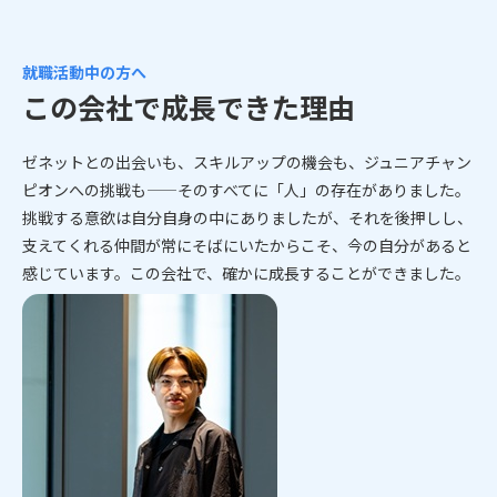
就職活動中の方へ
この会社で成長できた理由
ゼネットとの出会いも、スキルアップの機会も、ジュニアチャン
ピオンへの挑戦も——そのすべてに「人」の存在がありました。
挑戦する意欲は自分自身の中にありましたが、それを後押しし、
支えてくれる仲間が常にそばにいたからこそ、今の自分があると
感じています。この会社で、確かに成長することができました。