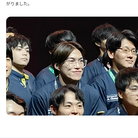
がりました。