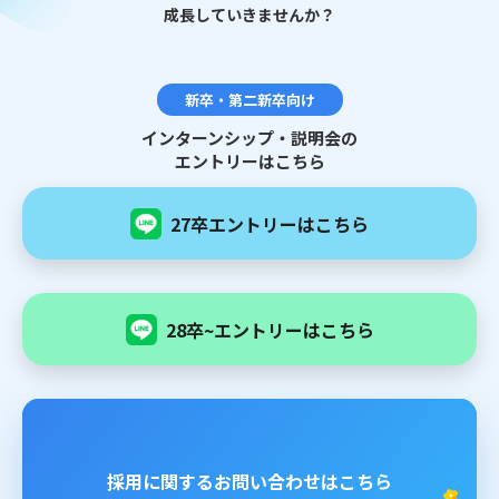
成長していきませんか？
新卒・第二新卒向け
インターンシップ・説明会の
エントリーはこちら
27卒エントリーはこちら
28卒~エントリーはこちら
採用に関するお問い合わせはこちら