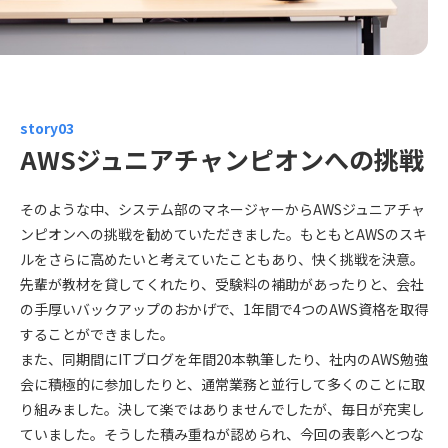
story03
AWSジュニアチャンピオンへの挑戦
そのような中、システム部のマネージャーからAWSジュニアチャ
ンピオンへの挑戦を勧めていただきました。もともとAWSのスキ
ルをさらに高めたいと考えていたこともあり、快く挑戦を決意。
先輩が教材を貸してくれたり、受験料の補助があったりと、会社
の手厚いバックアップのおかげで、1年間で4つのAWS資格を取得
することができました。
また、同期間にITブログを年間20本執筆したり、社内のAWS勉強
会に積極的に参加したりと、通常業務と並行して多くのことに取
り組みました。決して楽ではありませんでしたが、毎日が充実し
ていました。そうした積み重ねが認められ、今回の表彰へとつな