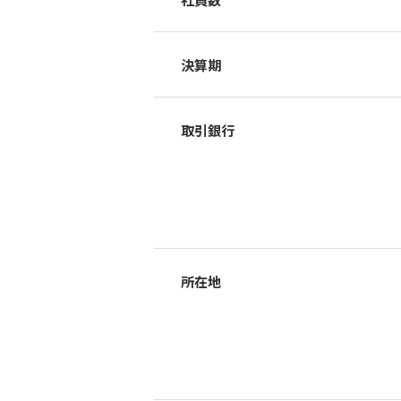
決算期
取引銀行
所在地