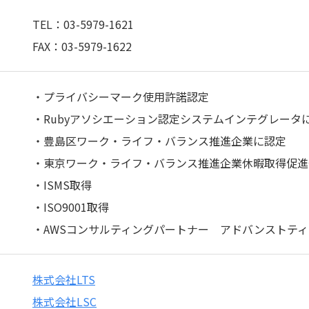
TEL：03-5979-1621
FAX：03-5979-1622
・プライバシーマーク使用許諾認定
・Rubyアソシエーション認定システムインテグレータ
・豊島区ワーク・ライフ・バランス推進企業に認定
・東京ワーク・ライフ・バランス推進企業休暇取得促進
・ISMS取得
・ISO9001取得
・AWSコンサルティングパートナー アドバンストテ
株式会社LTS
株式会社LSC