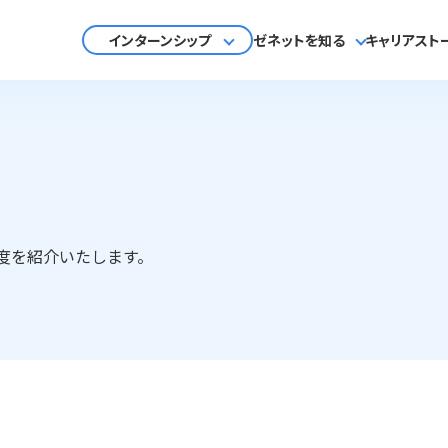
インターンシップ
ゼネットを知る
キャリアスト
度を紹介いたします。