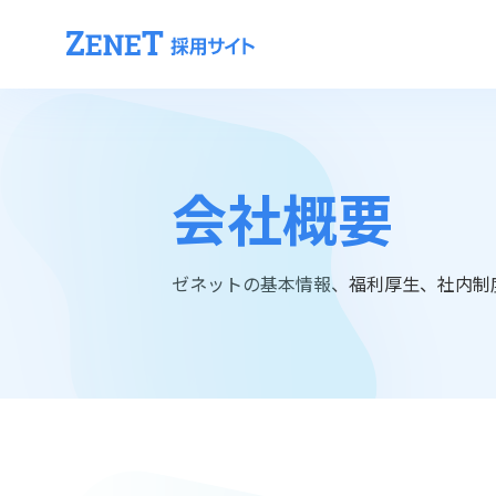
会社概要
ゼネットの基本情報、福利厚⽣、社内制