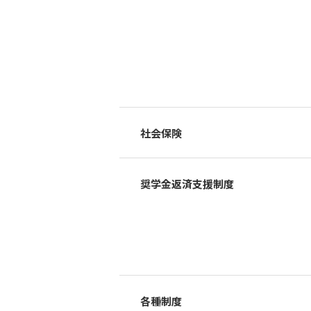
社会保険
奨学金返済支援制度
各種制度