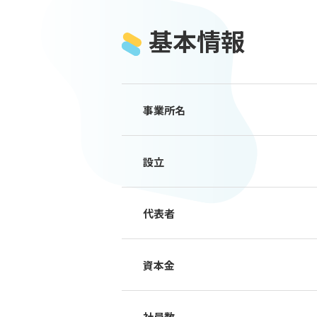
基本情報
事業所名
設立
代表者
資本金
社員数